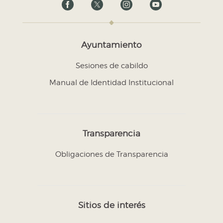
Ayuntamiento
Sesiones de cabildo
Manual de Identidad Institucional
Transparencia
Obligaciones de Transparencia
Sitios de interés