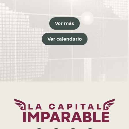
Ver más
Ver calendario