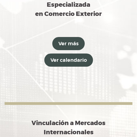
Especializada
en Comercio Exterior
Ver más
Ver calendario
Vinculación a Mercados
Internacionales