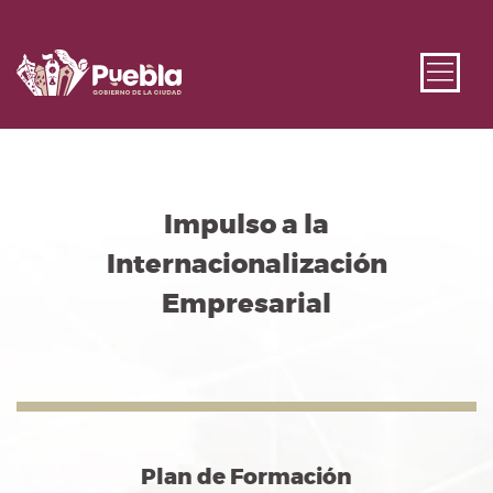
Impulso a la
Internacionalización
Empresarial
Plan de Formación