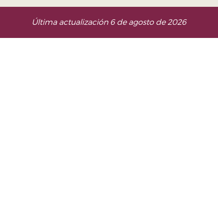
Última actualización 6 de agosto de 2026