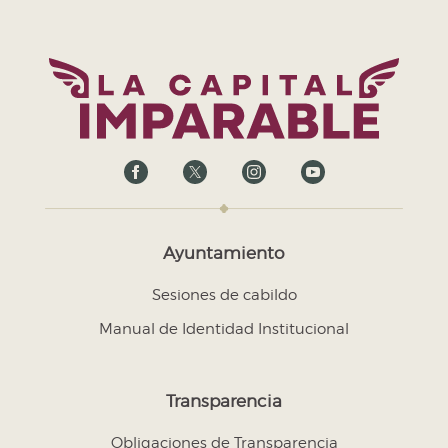
Ayuntamiento
Sesiones de cabildo
Manual de Identidad Institucional
Transparencia
Obligaciones de Transparencia