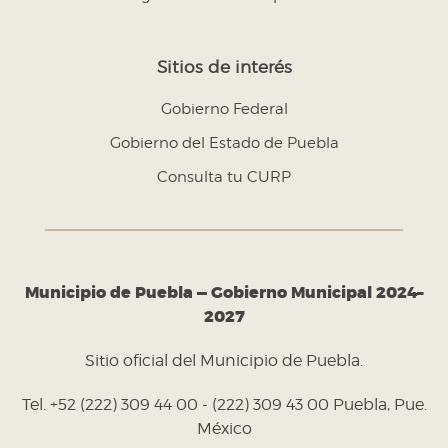
Sitios de interés
Gobierno Federal
Gobierno del Estado de Puebla
Consulta tu CURP
Municipio de Puebla — Gobierno Municipal 2024–
2027
Sitio oficial del Municipio de Puebla.
Tel. +52 (222) 309 44 00 - (222) 309 43 00 Puebla, Pue.
México