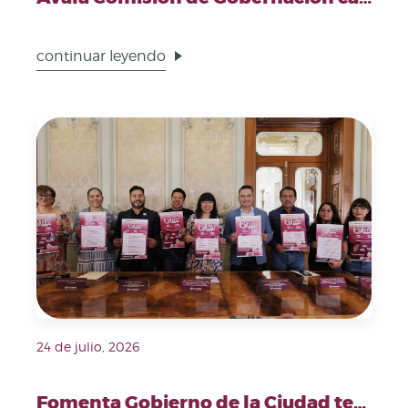
continuar leyendo
Fecha de publicación: 24 de julio, 2026. Imagen repre
24 de julio, 2026
Fomenta Gobierno de la Ciudad tenencia responsable de gatos con el "Michi Fest"