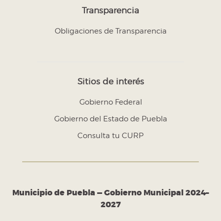
Transparencia
Obligaciones de Transparencia
Sitios de interés
Gobierno Federal
Gobierno del Estado de Puebla
Consulta tu CURP
Municipio de Puebla — Gobierno Municipal 2024–
2027