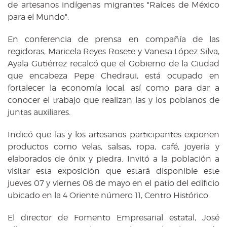
de artesanos indígenas migrantes "Raíces de México
para el Mundo".
En conferencia de prensa en compañía de las
regidoras, Maricela Reyes Rosete y Vanesa López Silva,
Ayala Gutiérrez recalcó que el Gobierno de la Ciudad
que encabeza Pepe Chedraui, está ocupado en
fortalecer la economía local, así como para dar a
conocer el trabajo que realizan las y los poblanos de
juntas auxiliares.
Indicó que las y los artesanos participantes exponen
productos como velas, salsas, ropa, café, joyería y
elaborados de ónix y piedra. Invitó a la población a
visitar esta exposición que estará disponible este
jueves 07 y viernes 08 de mayo en el patio del edificio
ubicado en la 4 Oriente número 11, Centro Histórico.
El director de Fomento Empresarial estatal, José