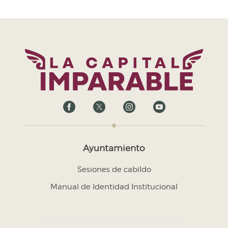
Ayuntamiento
Sesiones de cabildo
Manual de Identidad Institucional