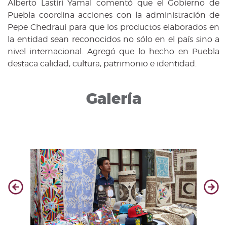
Alberto Lastiri Yamal comentó que el Gobierno de
Puebla coordina acciones con la administración de
Pepe Chedraui para que los productos elaborados en
la entidad sean reconocidos no sólo en el país sino a
nivel internacional. Agregó que lo hecho en Puebla
destaca calidad, cultura, patrimonio e identidad.
Galería