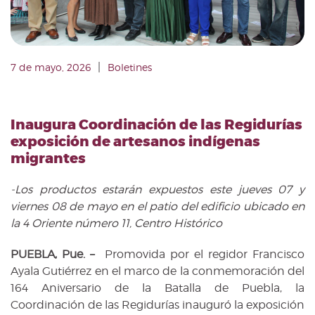
|
7 de mayo, 2026
Boletines
Inaugura Coordinación de las Regidurías
exposición de artesanos indígenas
migrantes
-Los productos estarán expuestos este jueves 07 y
viernes 08 de mayo en el patio del edificio ubicado en
la 4 Oriente número 11, Centro Histórico
PUEBLA, Pue. –
Promovida por el regidor Francisco
Ayala Gutiérrez en el marco de la conmemoración del
164 Aniversario de la Batalla de Puebla, la
Coordinación de las Regidurías inauguró la exposición