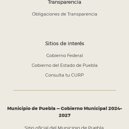
Transparencia
Obligaciones de Transparencia
Sitios de interés
Gobierno Federal
Gobierno del Estado de Puebla
Consulta tu CURP
Municipio de Puebla — Gobierno Municipal 2024–
2027
Sitio oficial del Municipio de Puebla.