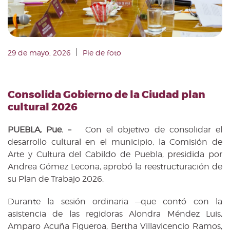
|
29 de mayo, 2026
Pie de foto
Consolida Gobierno de la Ciudad plan
cultural 2026
PUEBLA, Pue. –
Con el objetivo de consolidar el
desarrollo cultural en el municipio, la Comisión de
Arte y Cultura del Cabildo de Puebla, presidida por
Andrea Gómez Lecona, aprobó la reestructuración de
su Plan de Trabajo 2026.
Durante la sesión ordinaria —que contó con la
asistencia de las regidoras Alondra Méndez Luis,
Amparo Acuña Figueroa, Bertha Villavicencio Ramos,