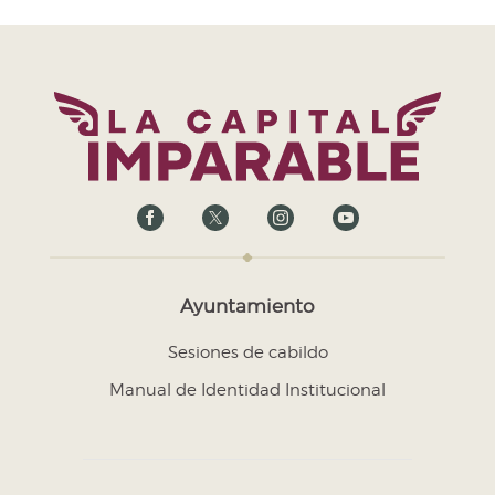
Ayuntamiento
Sesiones de cabildo
Manual de Identidad Institucional