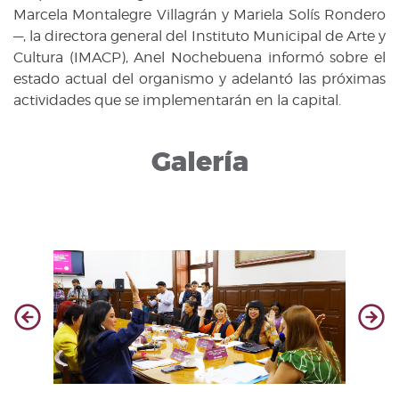
Marcela Montalegre Villagrán y Mariela Solís Rondero
—, la directora general del Instituto Municipal de Arte y
Cultura (IMACP), Anel Nochebuena informó sobre el
estado actual del organismo y adelantó las próximas
actividades que se implementarán en la capital.
Galería