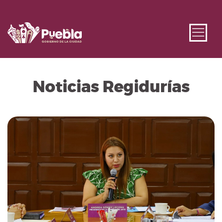
Noticias Regidurías