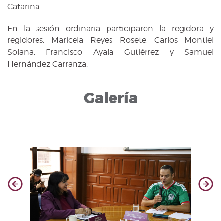
Catarina.
En la sesión ordinaria participaron la regidora y
regidores, Maricela Reyes Rosete, Carlos Montiel
Solana, Francisco Ayala Gutiérrez y Samuel
Hernández Carranza.
Galería