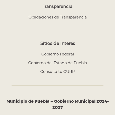
Transparencia
Obligaciones de Transparencia
Sitios de interés
Gobierno Federal
Gobierno del Estado de Puebla
Consulta tu CURP
Municipio de Puebla — Gobierno Municipal 2024–
2027