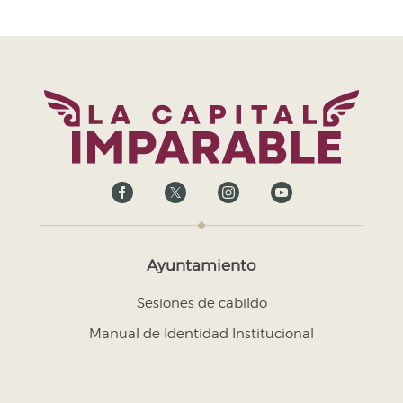
Ayuntamiento
Sesiones de cabildo
Manual de Identidad Institucional