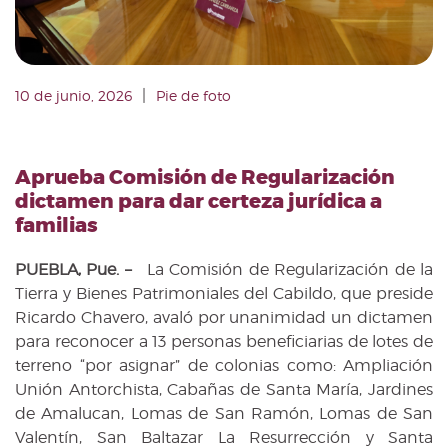
|
10 de junio, 2026
Pie de foto
Aprueba Comisión de Regularización
dictamen para dar certeza jurídica a
familias
PUEBLA, Pue. –
La Comisión de Regularización de la
Tierra y Bienes Patrimoniales del Cabildo, que preside
Ricardo Chavero, avaló por unanimidad un dictamen
para reconocer a 13 personas beneficiarias de lotes de
terreno “por asignar” de colonias como: Ampliación
Unión Antorchista, Cabañas de Santa María, Jardines
de Amalucan, Lomas de San Ramón, Lomas de San
Valentín, San Baltazar La Resurrección y Santa