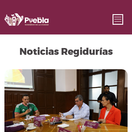
Noticias Regidurías