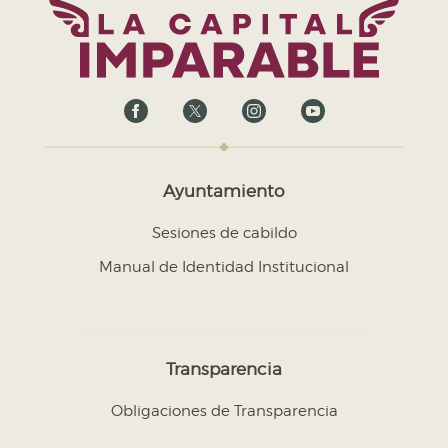
Ayuntamiento
Sesiones de cabildo
Manual de Identidad Institucional
Transparencia
Obligaciones de Transparencia