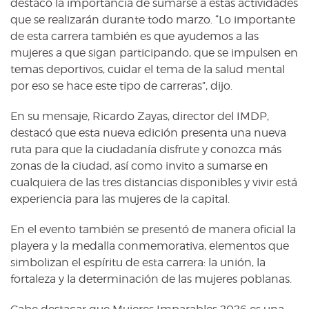
destacó la importancia de sumarse a estas actividades
que se realizarán durante todo marzo. “Lo importante
de esta carrera también es que ayudemos a las
mujeres a que sigan participando, que se impulsen en
temas deportivos, cuidar el tema de la salud mental
por eso se hace este tipo de carreras”, dijo.
En su mensaje, Ricardo Zayas, director del IMDP,
destacó que esta nueva edición presenta una nueva
ruta para que la ciudadanía disfrute y conozca más
zonas de la ciudad, así como invito a sumarse en
cualquiera de las tres distancias disponibles y vivir está
experiencia para las mujeres de la capital.
En el evento también se presentó de manera oficial la
playera y la medalla conmemorativa, elementos que
simbolizan el espíritu de esta carrera: la unión, la
fortaleza y la determinación de las mujeres poblanas.