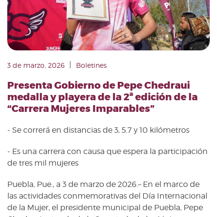
|
3 de marzo, 2026
Boletines
Presenta Gobierno de Pepe Chedraui
medalla y playera de la 2ª edición de la
“Carrera Mujeres Imparables”
- Se correrá en distancias de 3, 5.7 y 10 kilómetros
- Es una carrera con causa que espera la participación
de tres mil mujeres
Puebla, Pue., a 3 de marzo de 2026.– En el marco de
las actividades conmemorativas del Día Internacional
de la Mujer, el presidente municipal de Puebla, Pepe