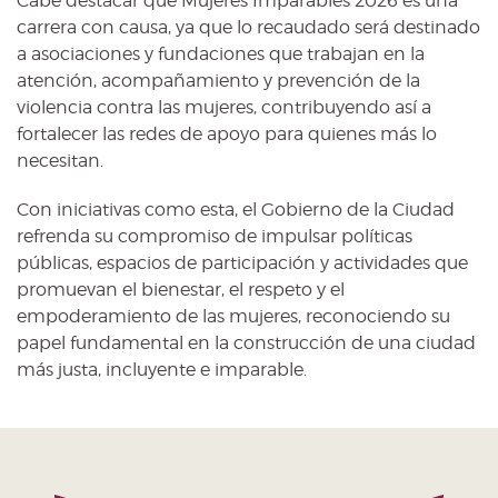
Cabe destacar que Mujeres Imparables 2026 es una
carrera con causa, ya que lo recaudado será destinado
a asociaciones y fundaciones que trabajan en la
atención, acompañamiento y prevención de la
violencia contra las mujeres, contribuyendo así a
fortalecer las redes de apoyo para quienes más lo
necesitan.
Con iniciativas como esta, el Gobierno de la Ciudad
refrenda su compromiso de impulsar políticas
públicas, espacios de participación y actividades que
promuevan el bienestar, el respeto y el
empoderamiento de las mujeres, reconociendo su
papel fundamental en la construcción de una ciudad
más justa, incluyente e imparable.