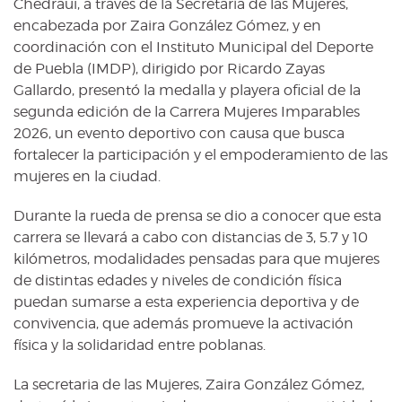
Chedraui, a través de la Secretaría de las Mujeres,
encabezada por Zaira González Gómez, y en
coordinación con el Instituto Municipal del Deporte
de Puebla (IMDP), dirigido por Ricardo Zayas
Gallardo, presentó la medalla y playera oficial de la
segunda edición de la Carrera Mujeres Imparables
2026, un evento deportivo con causa que busca
fortalecer la participación y el empoderamiento de las
mujeres en la ciudad.
Durante la rueda de prensa se dio a conocer que esta
carrera se llevará a cabo con distancias de 3, 5.7 y 10
kilómetros, modalidades pensadas para que mujeres
de distintas edades y niveles de condición física
puedan sumarse a esta experiencia deportiva y de
convivencia, que además promueve la activación
física y la solidaridad entre poblanas.
La secretaria de las Mujeres, Zaira González Gómez,