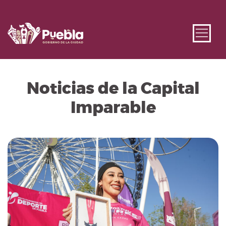
Noticias de la Capital
Imparable