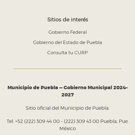
Sitios de interés
Gobierno Federal
Gobierno del Estado de Puebla
Consulta tu CURP
Municipio de Puebla — Gobierno Municipal 2024–
2027
Sitio oficial del Municipio de Puebla.
Tel. +52 (222) 309 44 00 - (222) 309 43 00 Puebla, Pue.
México