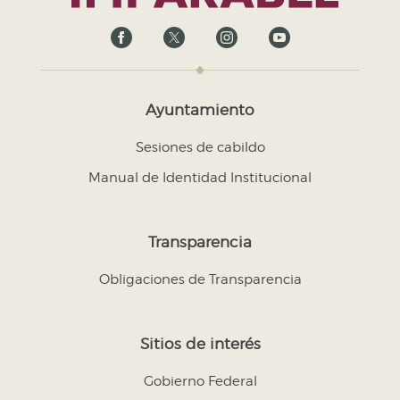
Ayuntamiento
Sesiones de cabildo
Manual de Identidad Institucional
Transparencia
Obligaciones de Transparencia
Sitios de interés
Gobierno Federal