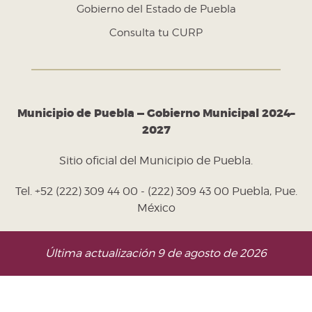
Gobierno del Estado de Puebla
Consulta tu CURP
Municipio de Puebla — Gobierno Municipal 2024–
2027
Sitio oficial del Municipio de Puebla.
Tel. +52 (222) 309 44 00 - (222) 309 43 00 Puebla, Pue.
México
Última actualización 9 de agosto de 2026